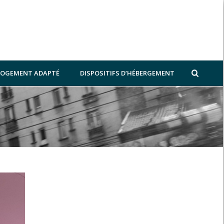
 LOGEMENT ADAPTÉ
DISPOSITIFS D’HÉBERGEMENT