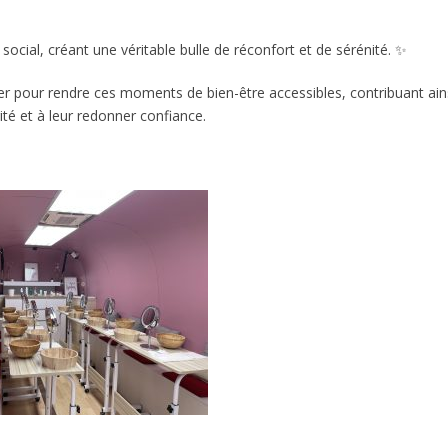
social, créant une véritable bulle de réconfort et de sérénité. ✨
r pour rendre ces moments de bien-être accessibles, contribuant ain
ité et à leur redonner confiance.