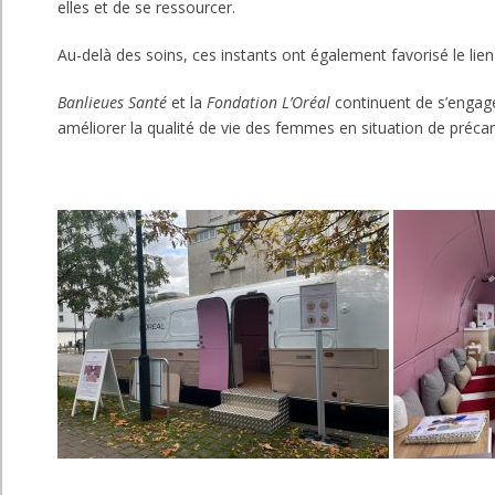
elles et de se ressourcer.
Au-delà des soins, ces instants ont également favorisé le lien 
Banlieues Santé
et la
Fondation L’Oréal
continuent de s’engage
améliorer la qualité de vie des femmes en situation de précar