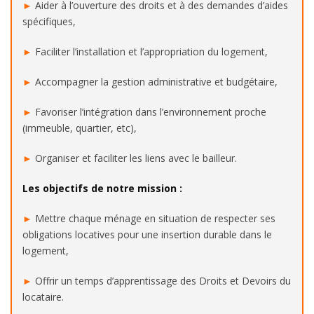
►
Aider à l’ouverture des droits et à des demandes d’aides
spécifiques,
►
Faciliter l’installation et l’appropriation du logement,
►
Accompagner la gestion administrative et budgétaire,
►
Favoriser l’intégration dans l’environnement proche
(immeuble, quartier, etc),
►
Organiser et faciliter les liens avec le bailleur.
Les objectifs de notre mission :
►
Mettre chaque ménage en situation de respecter ses
obligations locatives pour une insertion durable dans le
logement,
►
Offrir un temps d’apprentissage des Droits et Devoirs du
locataire.