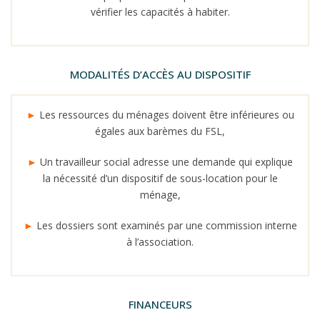
vérifier les capacités à habiter.
MODALITÉS D’ACCÈS AU DISPOSITIF
►
Les ressources du ménages doivent être inférieures ou
égales aux barèmes du FSL,
►
Un travailleur social adresse une demande qui explique
la nécessité d’un dispositif de sous-location pour le
ménage,
►
Les dossiers sont examinés par une commission interne
à l’association.
FINANCEURS