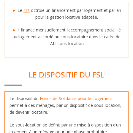
►
Le
FSL
octroie un financement par logement et par an
pour la gestion locative adaptée.
►
Il finance mensuellement l’accompagnement social lié
au logement accordé au sous-locataire dans le cadre de
l’ALI sous-location.
LE DISPOSITIF DU FSL
Le dispositif du
Fonds de Solidarité pour le Logement
permet à des ménages, par un dispositif de sous-location,
de devenir locataire.
Le sous-location se définit par une mise à disposition d’un
logement à un ménage pour une phase probatoire.