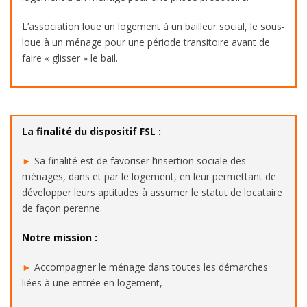
L’association loue un logement à un bailleur social, le sous-
loue à un ménage pour une période transitoire avant de
faire « glisser » le bail.
La finalité du dispositif FSL :
►
Sa finalité est de favoriser l’insertion sociale des
ménages, dans et par le logement, en leur permettant de
développer leurs aptitudes à assumer le statut de locataire
de façon perenne.
Notre mission :
►
Accompagner le ménage dans toutes les démarches
liées à une entrée en logement,