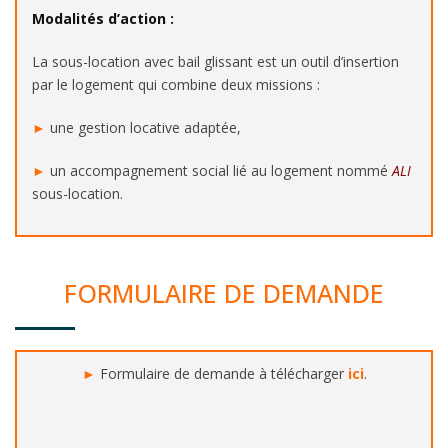
Modalités d’action :
La sous-location avec bail glissant est un outil d’insertion
par le logement qui combine deux missions :
►
une gestion locative adaptée,
►
un accompagnement social lié au logement nommé
ALI
sous-location.
FORMULAIRE DE DEMANDE
►
Formulaire de demande à télécharger
ici
.