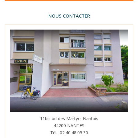
NOUS CONTACTER
11bis bd des Martyrs Nantais
44200 NANTES
Tél : 02.40.48.05.30