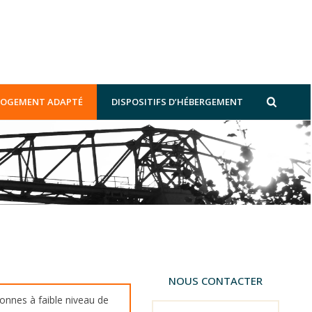
 LOGEMENT ADAPTÉ
DISPOSITIFS D’HÉBERGEMENT
NOUS CONTACTER
onnes à faible niveau de