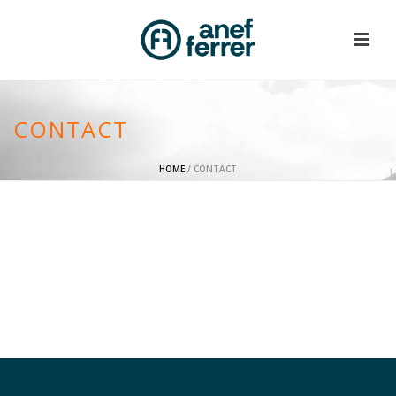
CONTACT
HOME
/
CONTACT