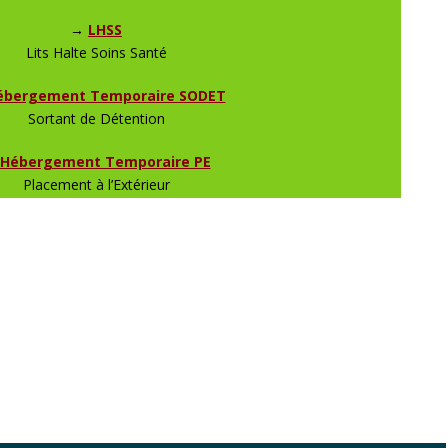
→
LHSS
Lits Halte Soins Santé
ébergement Temporaire SODET
Sortant de Détention
Hébergement Temporaire PE
Placement à l’Extérieur