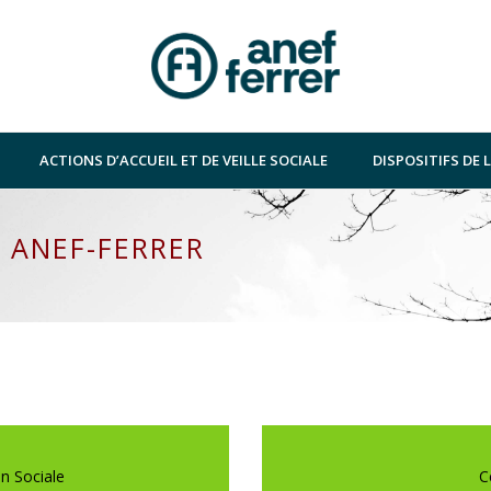
ACTIONS D’ACCUEIL ET DE VEILLE SOCIALE
DISPOSITIFS DE
 ANEF-FERRER
n Sociale
C