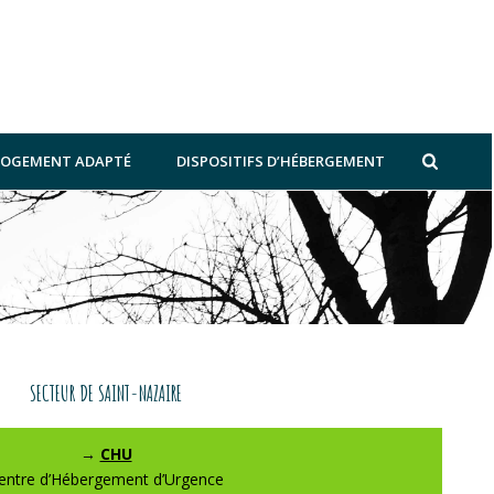
 LOGEMENT ADAPTÉ
DISPOSITIFS D’HÉBERGEMENT
SECTEUR DE SAINT-NAZAIRE
→
CHU
entre d’Hébergement d’Urgence