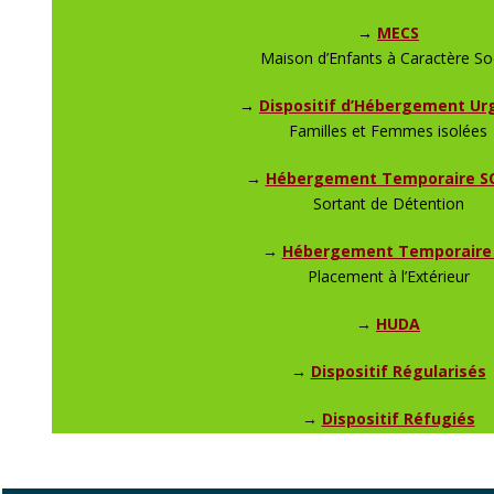
→
MECS
Maison d’Enfants à Caractère So
→
Dispositif d’Hébergement Ur
Familles et Femmes isolées
→
Hébergement Temporaire S
Sortant de Détention
→
Hébergement Temporaire
Placement à l’Extérieur
→
HUDA
→
Dispositif Régularisés
→
Dispositif Réfugiés