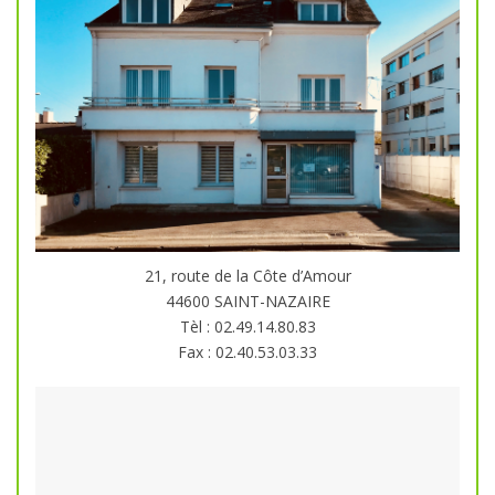
21, route de la Côte d’Amour
44600 SAINT-NAZAIRE
Tèl : 02.49.14.80.83
Fax : 02.40.53.03.33