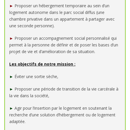
►
Proposer un hébergement temporaire au sein d’un
logement autonome dans le parc social diffus (une
chambre privative dans un appartement à partager avec
une seconde personne).
►
Proposer un accompagnement social personnalisé qui
permet à la personne de définir et de poser les bases d’un
projet de vie et d’amélioration de sa situation.
Les objectifs de notre mission :
►
Éviter une sortie sèche,
►
Proposer une période de transition de la vie carcérale à
la vie dans la société,
►
Agir pour l’insertion par le logement en soutenant la
recherche d’une solution d’hébergement ou de logement
adaptée.