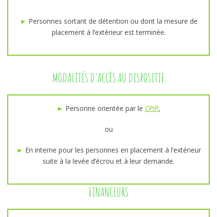
►
Personnes sortant de détention ou dont la mesure de
placement à l’extérieur est terminée.
MODALITÉS D’ACCÈS AU DISPOSITIF
►
Personne orientée par le
CPIP
,
ou
►
En interne pour les personnes en placement à l’extérieur
suite à la levée d’écrou et à leur demande.
FINANCEURS