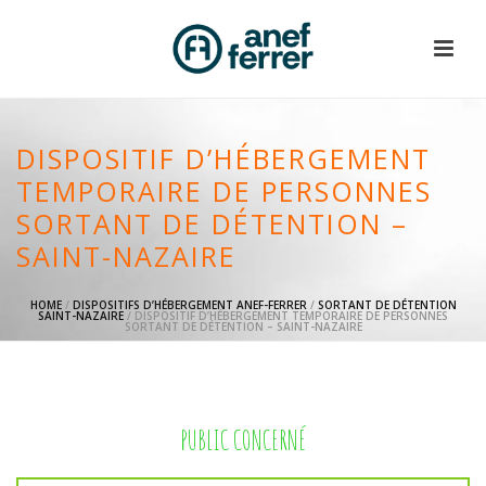
DISPOSITIF D’HÉBERGEMENT
TEMPORAIRE DE PERSONNES
SORTANT DE DÉTENTION –
SAINT-NAZAIRE
HOME
/
DISPOSITIFS D’HÉBERGEMENT ANEF-FERRER
/
SORTANT DE DÉTENTION
SAINT-NAZAIRE
/ DISPOSITIF D’HÉBERGEMENT TEMPORAIRE DE PERSONNES
SORTANT DE DÉTENTION – SAINT-NAZAIRE
PUBLIC CONCERNÉ