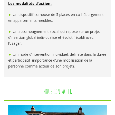
Les modalités d’action :
►
Un dispositif composé de 5 places en co-hébergement
en appartements meublés,
►
Un accompagnement social qui repose sur un projet
d’insertion global individualisé et évolutif établi avec
l’usager,
►
Un mode d’intervention individuel, délimité dans la durée
et participatif (importance d’une mobilisation de la
personne comme acteur de son projet).
NOUS CONTACTER