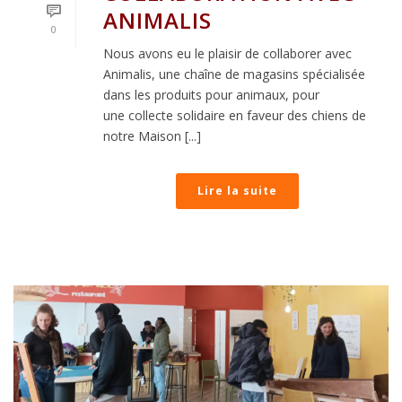
ANIMALIS
0
Nous avons eu le plaisir de collaborer avec
Animalis, une chaîne de magasins spécialisée
dans les produits pour animaux, pour
une collecte solidaire en faveur des chiens de
notre Maison [...]
Lire la suite